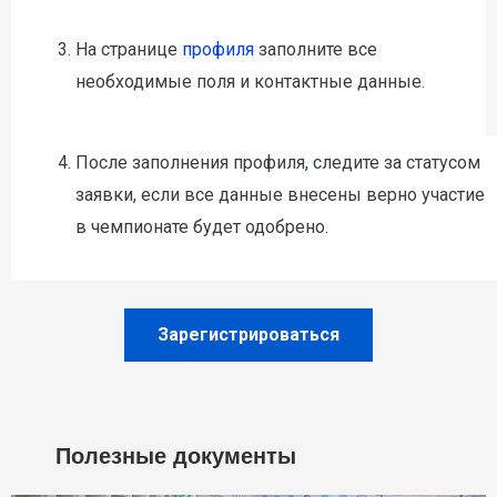
На странице
профиля
заполните все
необходимые поля и контактные данные.
После заполнения профиля, следите за статусом
заявки, если все данные внесены верно участие
в чемпионате будет одобрено.
Зарегистрироваться
Полезные документы