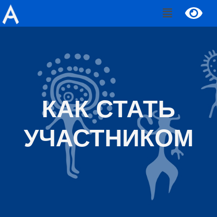
КАК СТАТЬ
УЧАСТНИКОМ