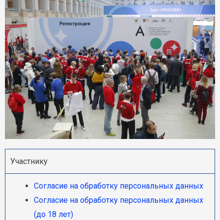
Участнику
Согласие на обработку персональных данных
Согласие на обработку персональных данных
(до 18 лет)