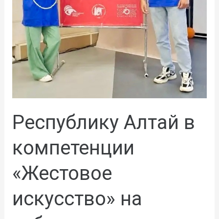
Республику Алтай в
компетенции
«Жестовое
искусство» на