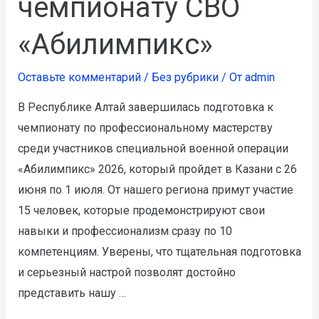
чемпионату СВО
«Абилимпикс»
Оставьте комментарий
/
Без рубрики
/ От
admin
В Республике Алтай завершилась подготовка к
чемпионату по профессиональному мастерству
среди участников специальной военной операции
«Абилимпикс» 2026, который пройдет в Казани с 26
июня по 1 июля. От нашего региона примут участие
15 человек, которые продемонстрируют свои
навыки и профессионализм сразу по 10
компетенциям. Уверены, что тщательная подготовка
и серьезный настрой позволят достойно
представить нашу …