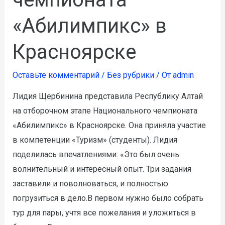
«Абилимпикс» в
Красноярске
Оставьте комментарий
/
Без рубрики
/ От
admin
Лидия Щербинина представила Республику Алтай
на отборочном этапе Национального чемпионата
«Абилимпикс» в Красноярске. Она приняла участие
в компетенции «Туризм» (студенты). Лидия
поделилась впечатлениями: «Это был очень
волнительный и интересный опыт. Три задания
заставили и поволноваться, и полностью
погрузиться в дело.В первом нужно было собрать
тур для пары, учтя все пожелания и уложиться в