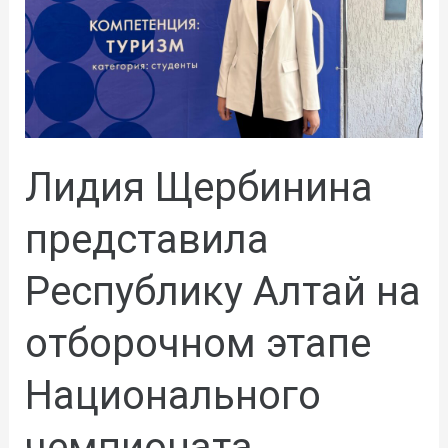
Лидия Щербинина
представила
Республику Алтай на
отборочном этапе
Национального
чемпионата