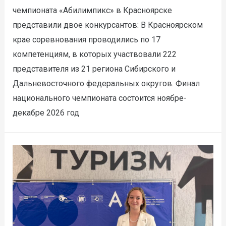
чемпионата «Абилимпикс» в Красноярске
представили двое конкурсантов: В Красноярском
крае соревнования проводились по 17
компетенциям, в которых участвовали 222
представителя из 21 региона Сибирского и
Дальневосточного федеральных округов. Финал
национального чемпионата состоится ноябре-
декабре 2026 год