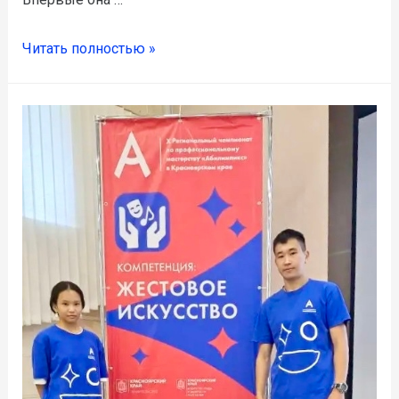
Читать полностью »