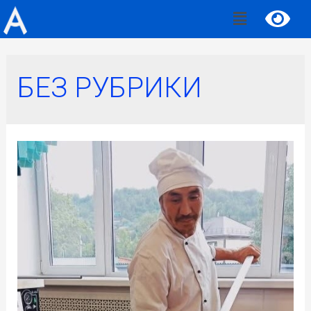
БЕЗ РУБРИКИ