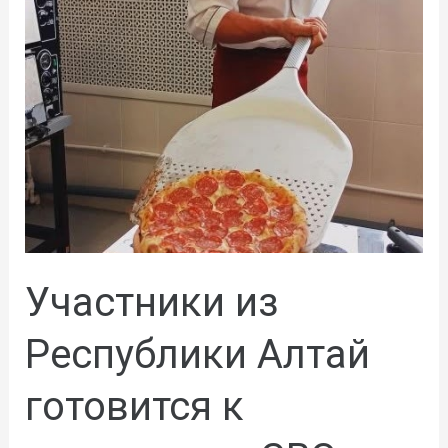
Участники из
Республики Алтай
готовится к