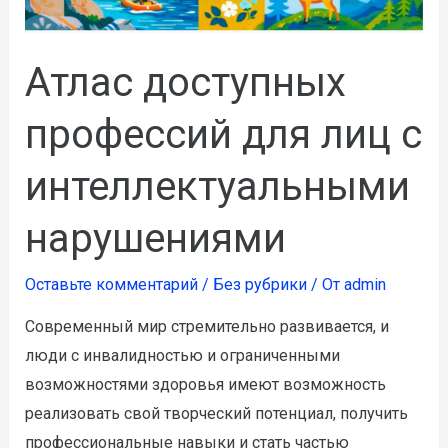
Атлас доступных
профессий для лиц с
интеллектуальными
нарушениями
Оставьте комментарий
/
Без рубрики
/ От
admin
Современный мир стремительно развивается, и
люди с инвалидностью и ограниченными
возможностями здоровья имеют возможность
реализовать свой творческий потенциал, получить
профессиональные навыки и стать частью