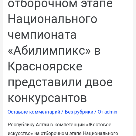
отборочном этапе
Национального
чемпионата
«Абилимпикс» в
Красноярске
представили двое
конкурсантов
Оставьте комментарий
/
Без рубрики
/ От
admin
Республику Алтай в компетенции «Жестовое
искусство» на отборочном этапе Национального