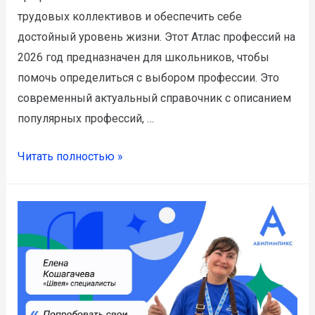
трудовых коллективов и обеспечить себе
достойный уровень жизни. Этот Атлас профессий на
2026 год предназначен для школьников, чтобы
помочь определиться с выбором профессии. Это
современный актуальный справочник с описанием
популярных профессий, …
Читать полностью »