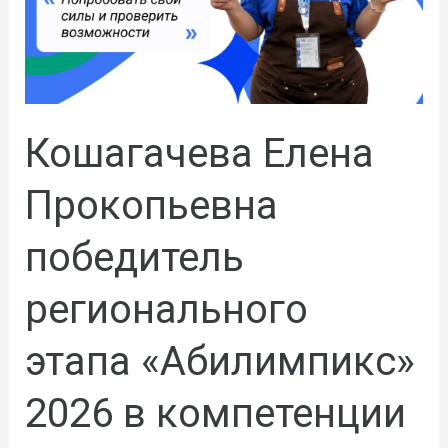
Кошагачева Елена
Прокопьевна
победитель
регионального
этапа «Абилимпикс»
2026 в компетенции