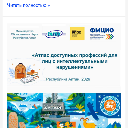
Читать полностью »