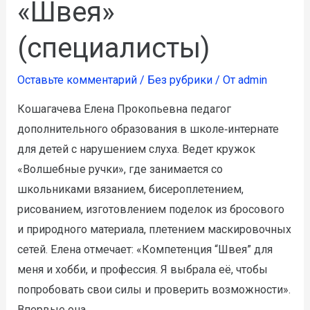
«Швея»
(специалисты)
Оставьте комментарий
/
Без рубрики
/ От
admin
Кошагачева Елена Прокопьевна педагог
дополнительного образования в школе‑интернате
для детей с нарушением слуха. Ведет кружок
«Волшебные ручки», где занимается со
школьниками вязанием, бисероплетением,
рисованием, изготовлением поделок из бросового
и природного материала, плетением маскировочных
сетей. Елена отмечает: «Компетенция “Швея” для
меня и хобби, и профессия. Я выбрала её, чтобы
попробовать свои силы и проверить возможности».
Впервые она …