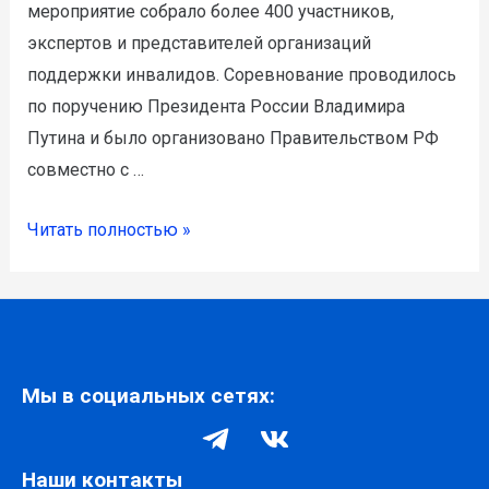
мероприятие собрало более 400 участников,
экспертов и представителей организаций
поддержки инвалидов. Соревнование проводилось
по поручению Президента России Владимира
Путина и было организовано Правительством РФ
совместно с …
Читать полностью »
Мы в социальных сетях:
Наши контакты