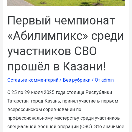
Первый чемпионат
«Абилимпикс» среди
участников СВО
прошёл в Казани!
Оставьте комментарий
/
Без рубрики
/ От
admin
С 25 по 29 июля 2025 года столица Республики
Татарстан, город Казань, принял участие в первом
всероссийском соревновании по
профессиональному мастерству среди участников
специальной военной операции (СВО). Это значимое