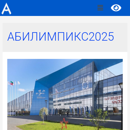
АБИЛИМПИКС2025