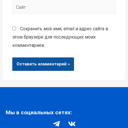
Сохранить моё имя, email и адрес сайта в
этом браузере для последующих моих
комментариев.
Мы в социальных сетях: