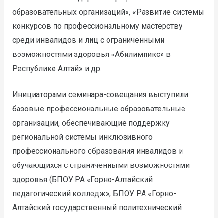
образовательных организаций», «Развитие системы
конкурсов по профессиональному мастерству
среди инвалидов и лиц с ограниченными
возможностями здоровья «Абилимпикс» в
Республике Алтай» и др.
Инициаторами семинара-совещания выступили
базовые профессиональные образовательные
организации, обеспечивающие поддержку
региональной системы инклюзивного
профессионального образования инвалидов и
обучающихся с ограниченными возможностями
здоровья (БПОУ РА «Горно-Алтайский
педагогический колледж», БПОУ РА «Горно-
Алтайский государственный политехнический