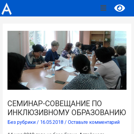
СЕМИНАР-СОВЕЩАНИЕ ПО
ИНКЛЮЗИВНОМУ ОБРАЗОВАНИЮ
Без рубрики
/
16.05.2018
/
Оставьте комментарий