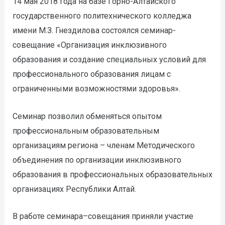
14 мая 2018 года на базе Горно-Алтайского
государственного политехнического колледжа
имени М.З. Гнездилова состоялся семинар-
совещание «Организация инклюзивного
образования и создание специальных условий для
профессионального образования лицам с
ограниченными возможностями здоровья».
Семинар позволил обменяться опытом
профессиональным образовательным
организациям региона – членам Методического
объединения по организации инклюзивного
образования в профессиональных образовательных
организациях Республики Алтай.
В работе семинара–совещания приняли участие