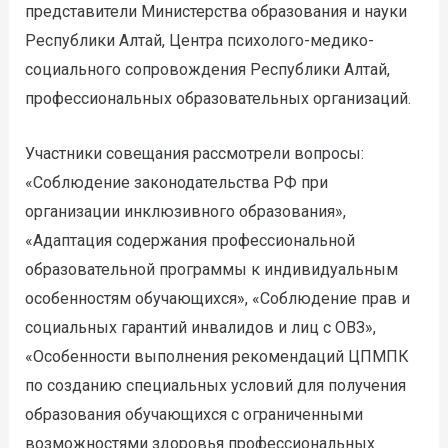
представители Министерства образования и науки
Республики Алтай, Центра психолого-медико-
социального сопровождения Республики Алтай,
профессиональных образовательных организаций.
Участники совещания рассмотрели вопросы:
«Соблюдение законодательства РФ при
организации инклюзивного образования»,
«Адаптация содержания профессиональной
образовательной программы к индивидуальным
особенностям обучающихся», «Соблюдение прав и
социальных гарантий инвалидов и лиц с ОВЗ»,
«Особенности выполнения рекомендаций ЦПМПК
по созданию специальных условий для получения
образования обучающихся с ограниченными
возможностями здоровья профессиональных