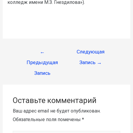
колледж имени М.З. Гнездилова»).
←
Следующая
Предыдущая
Запись
→
Запись
Оставьте комментарий
Ваш адрес email не будет опубликован.
Обязательные поля помечены
*