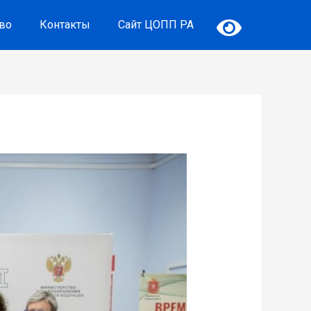
тво
Контакты
Сайт ЦОПП РА