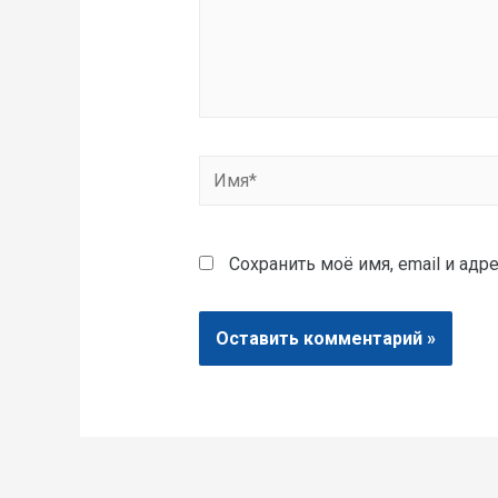
Сохранить моё имя, email и ад