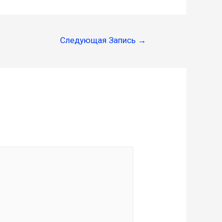
Следующая Запись
→