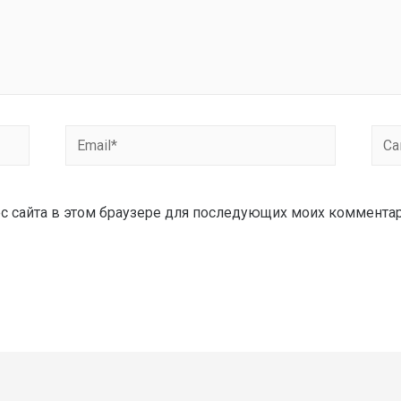
рес сайта в этом браузере для последующих моих коммента