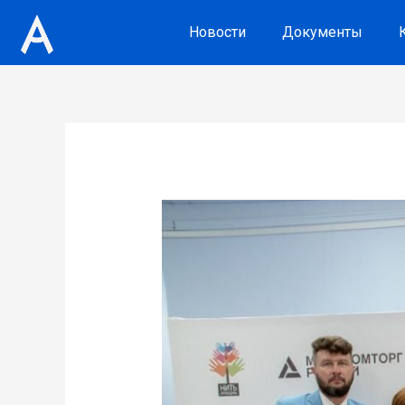
Новости
Документы