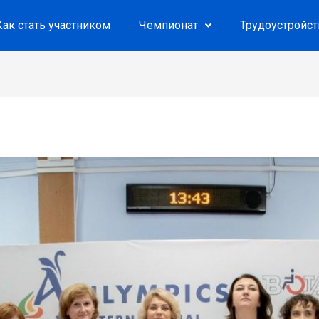
Как стать участником
Чемпионат
Трудоустройс