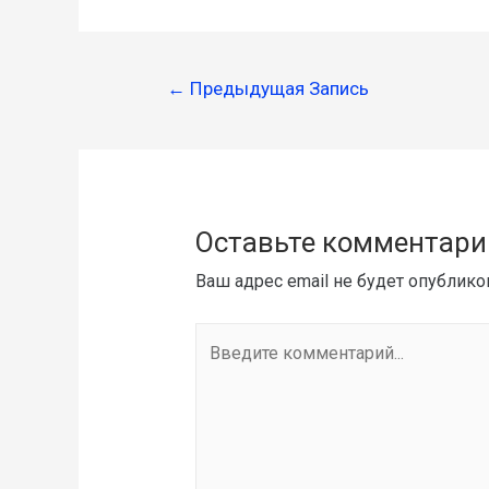
←
Предыдущая Запись
Оставьте комментари
Ваш адрес email не будет опублико