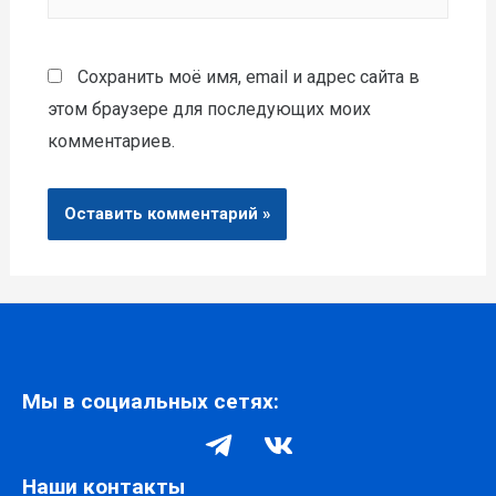
Сохранить моё имя, email и адрес сайта в
этом браузере для последующих моих
комментариев.
Мы в социальных сетях:
Наши контакты