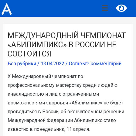
МЕЖДУНАРОДНЫЙ ЧЕМПИОНАТ
«АБИЛИМПИКС» В РОССИИ НЕ
СОСТОИТСЯ
Без рубрики
/
13.04.2022
/
Оставьте комментарий
Х Международный чемпионат по
профессиональному мастерству среди людей с
инвалидностью и лиц с ограниченными
возможностями здоровья «Абилимпикс» не будет
проводиться в России, об окончательном решении
Международной Федерации Абилимпикс стало
известно в понедельник, 11 апреля.