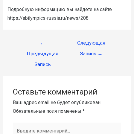
Подробную информацию вы найдёте на сайте
https://abilympics-russia.ru/news/208
←
Следующая
Предыдущая
Запись
→
Запись
Оставьте комментарий
Ваш адрес email не будет опубликован.
Обязательные поля помечены
*