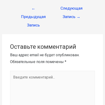
←
Следующая
Предыдущая
Запись
→
Запись
Оставьте комментарий
Ваш адрес email не будет опубликован.
Обязательные поля помечены
*