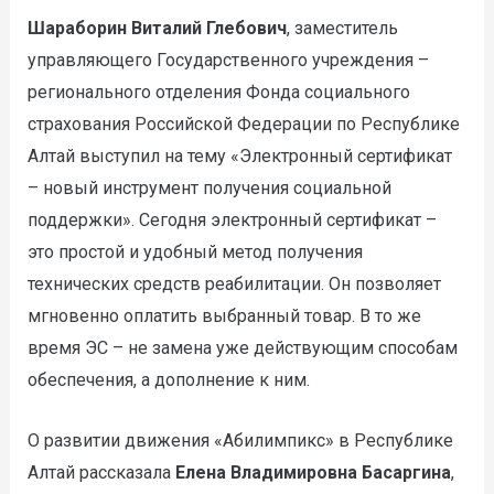
Шараборин Виталий Глебович
, заместитель
управляющего Государственного учреждения –
регионального отделения Фонда социального
страхования Российской Федерации по Республике
Алтай выступил на тему «Электронный сертификат
– новый инструмент получения социальной
поддержки». Сегодня электронный сертификат –
это простой и удобный метод получения
технических средств реабилитации. Он позволяет
мгновенно оплатить выбранный товар. В то же
время ЭС – не замена уже действующим способам
обеспечения, а дополнение к ним.
О развитии движения «Абилимпикс» в Республике
Алтай рассказала
Елена Владимировна Басаргина
,