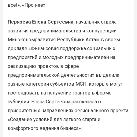
все!», «Про нее».
Перязева Елена Сергеевна,
начальник отдела
развития предпринимательства и конкуренции
Минэкономразвития Республики Алтай, в своем
докладе «Финансовая поддержка социальных
предприятий и молодых предпринимателей на
реализацию проектов в сфере
предпринимательской деятельности» выделила
разные категории субъектов МСП, которые могут
претендовать на получение грантов в форме
субсидий. Елена Сергеевна рассказала о
приоритетных направлениях регионального проекта
«Создание условий для легкого старта и
комфортного ведения бизнеса».