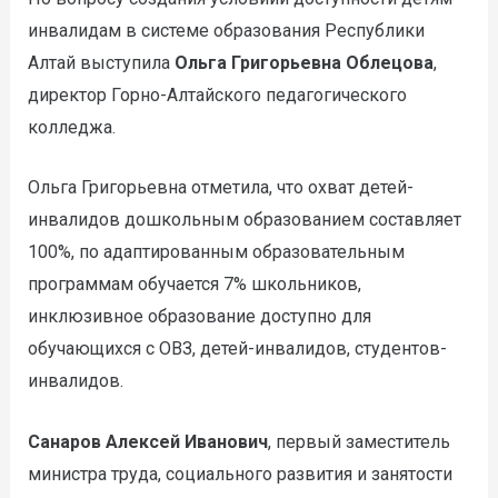
инвалидам в системе образования Республики
Алтай выступила
Ольга Григорьевна Облецова
,
директор Горно-Алтайского педагогического
колледжа.
Ольга Григорьевна отметила, что охват детей-
инвалидов дошкольным образованием составляет
100%, по адаптированным образовательным
программам обучается 7% школьников,
инклюзивное образование доступно для
обучающихся с ОВЗ, детей-инвалидов, студентов-
инвалидов.
Санаров Алексей Иванович
, первый заместитель
министра труда, социального развития и занятости