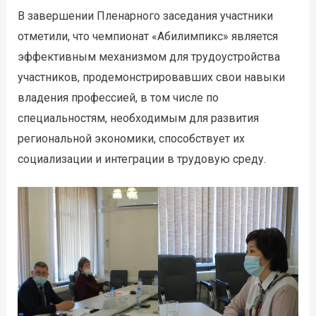
В завершении Пленарного заседания участники
отметили, что чемпионат «Абилимпикс» является
эффективным механизмом для трудоустройства
участников, продемонстрировавших свои навыки
владения профессией, в том числе по
специальностям, необходимым для развития
региональной экономики, способствует их
социализации и интеграции в трудовую среду.