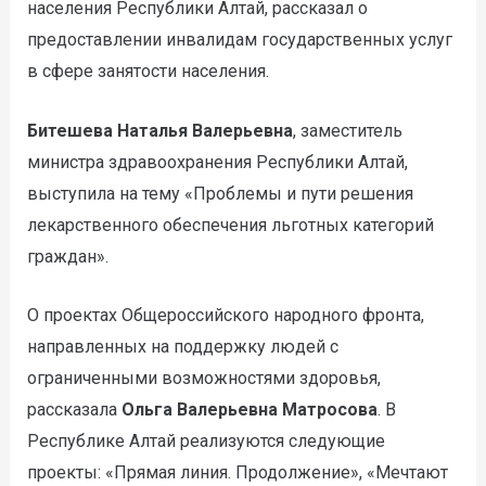
населения Республики Алтай, рассказал о
предоставлении инвалидам государственных услуг
в сфере занятости населения.
Битешева Наталья Валерьевна
, заместитель
министра здравоохранения Республики Алтай,
выступила на тему «Проблемы и пути решения
лекарственного обеспечения льготных категорий
граждан».
О проектах Общероссийского народного фронта,
направленных на поддержку людей с
ограниченными возможностями здоровья,
рассказала
Ольга Валерьевна Матросова
. В
Республике Алтай реализуются следующие
проекты: «Прямая линия. Продолжение», «Мечтают