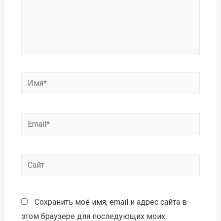
Сохранить моё имя, email и адрес сайта в
этом браузере для последующих моих