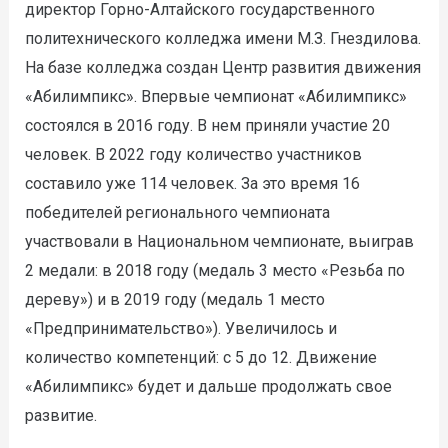
директор Горно-Алтайского государственного
политехнического колледжа имени М.З. Гнездилова.
На базе колледжа создан Центр развития движения
«Абилимпикс». Впервые чемпионат «Абилимпикс»
состоялся в 2016 году. В нем приняли участие 20
человек. В 2022 году количество участников
составило уже 114 человек. За это время 16
победителей регионального чемпионата
участвовали в Национальном чемпионате, выиграв
2 медали: в 2018 году (медаль 3 место «Резьба по
дереву») и в 2019 году (медаль 1 место
«Предпринимательство»). Увеличилось и
количество компетенций: с 5 до 12. Движение
«Абилимпикс» будет и дальше продолжать свое
развитие.