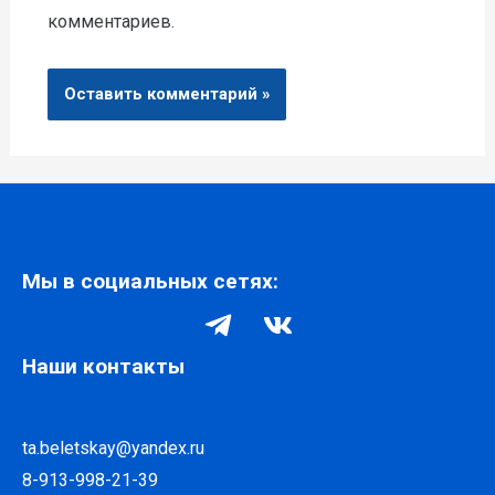
комментариев.
Мы в социальных сетях:
Наши контакты
ta.beletskay@yandex.ru
8-913-998-21-39