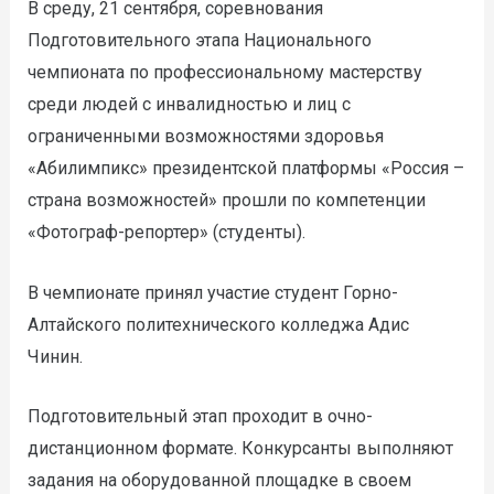
В среду, 21 сентября, соревнования
Подготовительного этапа Национального
чемпионата по профессиональному мастерству
среди людей с инвалидностью и лиц с
ограниченными возможностями здоровья
«Абилимпикс» президентской платформы «Россия –
страна возможностей» прошли по компетенции
«Фотограф-репортер» (студенты).
В чемпионате принял участие студент Горно-
Алтайского политехнического колледжа Адис
Чинин.
Подготовительный этап проходит в очно-
дистанционном формате. Конкурсанты выполняют
задания на оборудованной площадке в своем