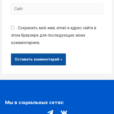
Сохранить моё имя, email и адрес сайта в
этом браузере для последующих моих
комментариев.
Мы в социальных сетях: