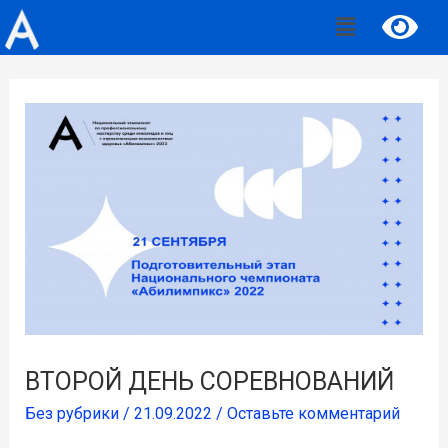
ВТОРОЙ ДЕНЬ СОРЕВНОВАНИЙ
Без рубрики
/
21.09.2022
/
Оставьте комментарий