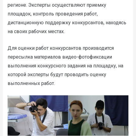
регионе. Эксперты осуществляют приемку
площадок, контроль проведения работ,
дистанционную поддержку конкурсантов, находясь
на своих рабочих местах.
Для оценки работ конкурсантов производится
пересылка материалов видео-фотофиксации
выполнения конкурсного задания на площадку, на
которой эксперты будут проводить оценку
выполненных работ.