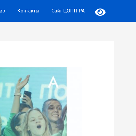
тво
Контакты
Сайт ЦОПП РА