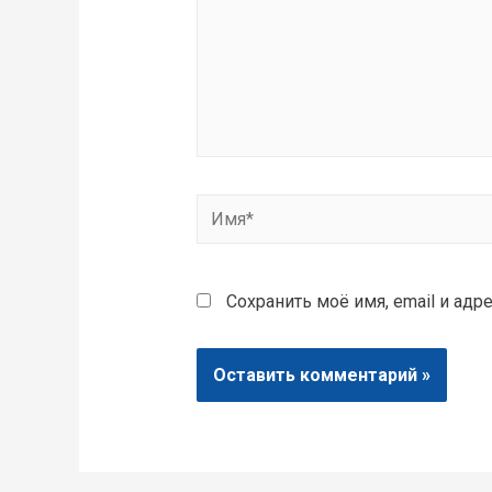
Сохранить моё имя, email и ад