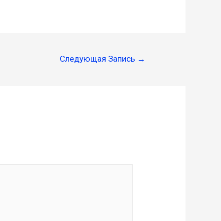
Следующая Запись
→