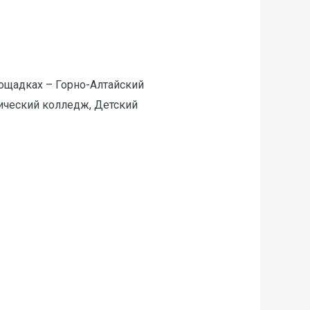
ощадках – Горно-Алтайский
ический колледж, Детский