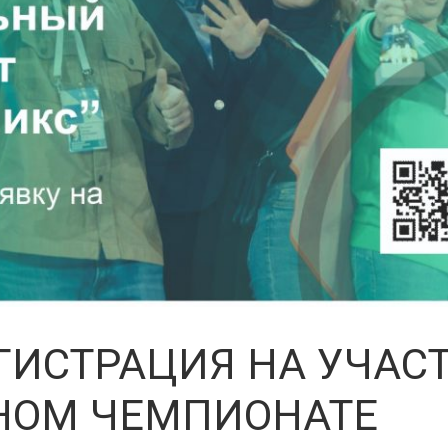
ГИСТРАЦИЯ НА УЧАСТ
НОМ ЧЕМПИОНАТЕ