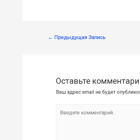
←
Предыдущая Запись
Оставьте комментари
Ваш адрес email не будет опублико