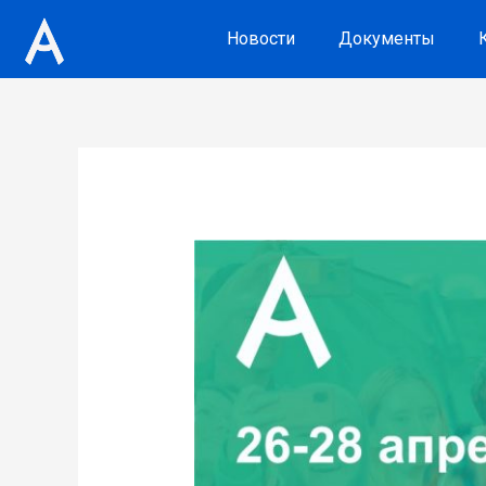
Новости
Документы