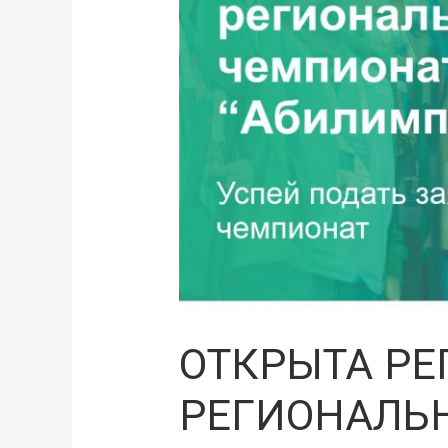
ОТКРЫТА РЕ
РЕГИОНАЛЬ