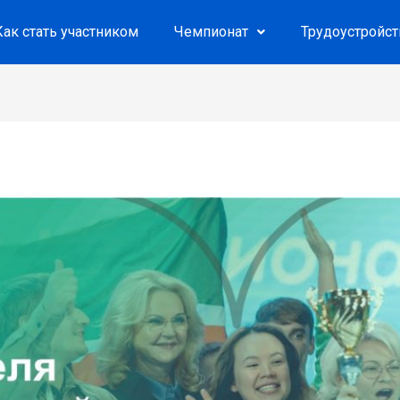
Как стать участником
Чемпионат
Трудоустройс