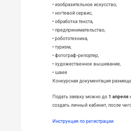
• изобразительное искусство,
• ногтевой сервис,
• обработка текста,
• предпринимательство,
• робототехника,
• туризм,
• фотограф-репортер,
• художественное вышивание,
• швея
Конкурсная документация размещ
Подать заявку можно до
1 апреля
создать личный кабинет, после чег
Инструкция по регистрации