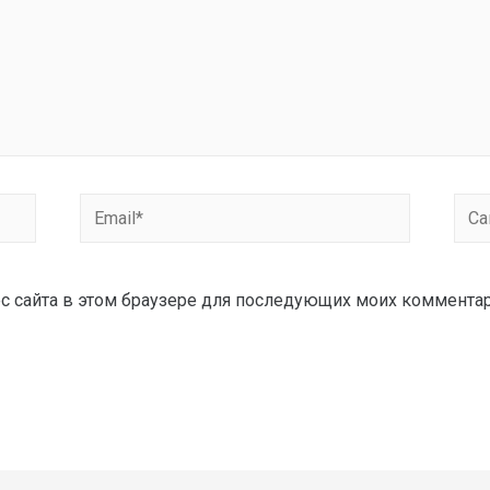
рес сайта в этом браузере для последующих моих коммента