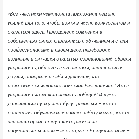
«Все участники чемпионата приложили немало
усилий для того, чтобы войти в число конкурсантов и
оказаться здесь. Преодолели сомнения в
собственных силах, справились с обучением и стали
профессионалами в своем деле, перебороли
волнение в ситуации открытых соревнований, обрели
уверенность, общаясь с экспертами, нашли новых
друзей, поверили в себя и доказали, что
возможности человека поистине безграничны! Это с
уверенностью можно назвать победой! И пусть
дальнейшие пути у всех будут разными – кто-то
продолжит обучение или найдет работу мечты, кто-то
завоевал право представить регион на
национальном этапе – есть то, что объединяет всех –