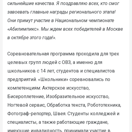
сильнейшие качества. Я поздравляю всех, кто смог
завоевать главные награды регионального этапа!
Они примут участие в Национальном чемпионате
«Абилимпикс». Мы ждем всех победителей в Москве
в октябре этого года!».
Соревновательная программа проходила для трех
целевых групп людей с ОВЗ, а именно для
школьников с 14 лет, студентов и специалистов
предприятий. «Школьники» соревновались по
компетенциям: Актерское искусство,
Бисероплетение, Изобразительное искусство,
Ногтевой сервис, Обработка текста, Робототехника,
Фотограф-репортер, Швея. Студенты колледжей и
специалисты, а также работающие граждане,
имеющие инвалидность, принимали участие в