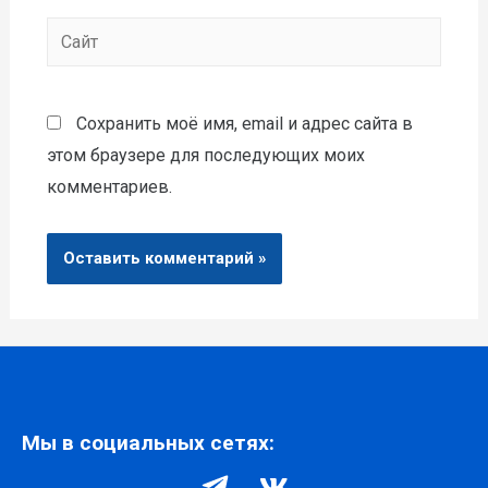
Сохранить моё имя, email и адрес сайта в
этом браузере для последующих моих
комментариев.
Мы в социальных сетях: