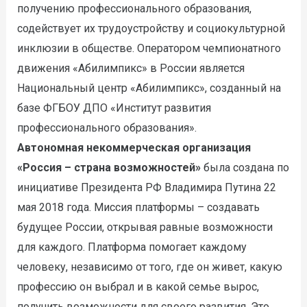
получению профессионального образования,
содействует их трудоустройству и социокультурной
инклюзии в обществе. Оператором чемпионатного
движения «Абилимпикс» в России является
Национальный центр «Абилимпикс», созданный на
базе ФГБОУ ДПО «Институт развития
профессионального образования».
Автономная некоммерческая организация
«Россия – страна возможностей»
была создана по
инициативе Президента РФ Владимира Путина 22
мая 2018 года. Миссия платформы – создавать
будущее России, открывая равные возможности
для каждого. Платформа помогает каждому
человеку, независимо от того, где он живет, какую
профессию он выбрал и в какой семье вырос,
получить возможности для своего развития. Это