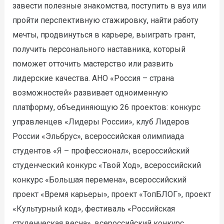
завести полезные знакомства, поступить в вуз или
пройти перспективную стажировку, найти работу
мечты, продвинуться в карьере, выиграть грант,
получить персонального наставника, который
поможет отточить мастерство или развить
лидерские качества. АНО «Россия – страна
возможностей» развивает одноименную
платформу, объединяющую 26 проектов: конкурс
управленцев «Лидеры России», клуб Лидеров
России «Эльбрус», всероссийская олимпиада
студентов «Я – профессионал», всероссийский
студенческий конкурс «Твой Ход», всероссийский
конкурс «Большая перемена», всероссийский
проект «Время карьеры», проект «ТопБЛОГ», проект
«Культурный код», фестиваль «Российская
студенческая весна», всероссийский конкурс