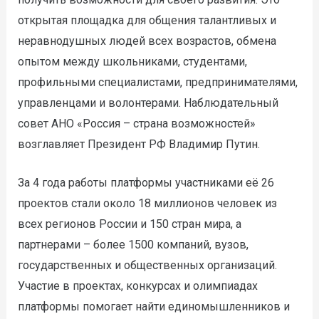
открытая площадка для общения талантливых и
неравнодушных людей всех возрастов, обмена
опытом между школьниками, студентами,
профильными специалистами, предпринимателями,
управленцами и волонтерами. Наблюдательный
совет АНО «Россия – страна возможностей»
возглавляет Президент РФ Владимир Путин.
За 4 года работы платформы участниками её 26
проектов стали около 18 миллионов человек из
всех регионов России и 150 стран мира, а
партнерами – более 1500 компаний, вузов,
государственных и общественных организаций.
Участие в проектах, конкурсах и олимпиадах
платформы помогает найти единомышленников и