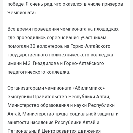
победе. Я очень рад, что оказался в числе призеров
Чемпионата».
Все время проведения чемпионата на площадках,
где проводились соревнования, участникам
помогали 30 волонтеров из Горно-Алтайского
государственного политехнического колледжа
имени М.З. Гнездилова и Горно-Алтайского
педагогического колледжа.
Организаторами чемпионата «Абилимпикс»
выступили Правительство Республики Алтай,
Министерство образования и науки Республики
Алтай, Министерство труда, социальной защиты и
занятости населения Республики Алтай и
Региональный Центр развития движения