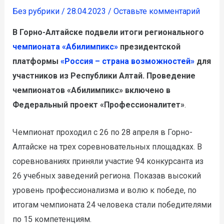
Без рубрики
/
28.04.2023
/
Оставьте комментарий
В Горно-Алтайске подвели итоги
регионального
чемпионата
«Абилимпикс»
президентской
платформы
«Россия – страна возможностей»
для
участников из Республики Алтай. Проведение
чемпионатов «Абилимпикс» включено в
Федеральный проект «Профессионалитет»
.
Чемпионат проходил с 26 по 28 апреля в Горно-
Алтайске на трех соревновательных площадках. В
соревнованиях приняли участие 94 конкурсанта из
26 учебных заведений региона. Показав высокий
уровень профессионализма и волю к победе, по
итогам чемпионата 24 человека стали победителями
по 15 компетенциям.