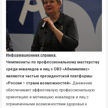
Информационная справка:
Чемпионаты по профессиональному мастерству
среди инвалидов и лиц с ОВЗ «Абилимпикс»
являются частью президентской платформы
«Россия – страна возможностей».
Движение
обеспечивает эффективную профессиональную
ориентацию и мотивацию инвалидов и лиц с
ограниченными возможностями здоровья к