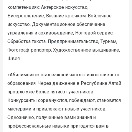
компетенциях: Актерское искусство,
Бисероплетение, Вязание крючком, Войлочное
искусство, Документационное обеспечение
управления и архивоведение, Ногтевой сервис,
Обработка текста, Предпринимательство, Туризм,
Фотограф-репортер, Художественное вышивание,
Швея.
«Абилимпикс» стал важной частью инклюзивного
образования. Через движение в Республике Алтай
прошло уже более пятисот участников.
Конкурсанты соревнуются, побеждают, становятся
мастерами и привлекают новых участников.
Однозначно, полученные вами знания и
профессиональные навыки пригодятся вам в