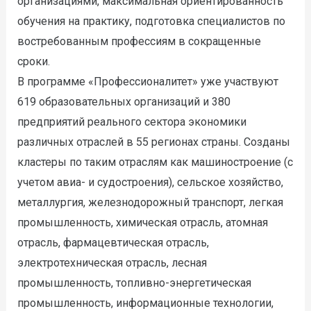
организациями, максимальная ориентированность
обучения на практику, подготовка специалистов по
востребованным профессиям в сокращенные
сроки.
В программе «Профессионалитет» уже участвуют
619 образовательных организаций и 380
предприятий реального сектора экономики
различных отраслей в 55 регионах страны. Созданы
кластеры по таким отраслям как машиностроение (с
учетом авиа- и судостроения), сельское хозяйство,
металлургия, железнодорожный транспорт, легкая
промышленность, химическая отрасль, атомная
отрасль, фармацевтическая отрасль,
электротехническая отрасль, лесная
промышленность, топливно-энергетическая
промышленность, информационные технологии,