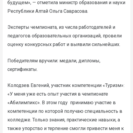
будущем», — отметила министр образования и науки
Республики Алтай Ольга Саврасова.
Эксперты чемпионата, из числа работодателей и
педагогов образовательных организаций, провели
оценку конкурсных работ и выявили сильнейших.
Победителям вручили: медали, дипломы,
сертификаты.
Колодзев Евгений, участник компетенции «Туризм»:
«У меня уже есть опыт участия в чемпионате
«Абилимпикс». В этом году принимаю участие в
компетенции по которой получаю специальность в
колледже. Только знания, практические навыки, а
также упорство и терпение смогли привести меня к