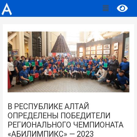
В РЕСПУБЛИКЕ АЛТАЙ
ОПРЕДЕЛЕНЫ ПОБЕДИТЕЛИ
РЕГИОНАЛЬНОГО ЧЕМПИОНАТА
«АБИЛИМПИКС» — 2023