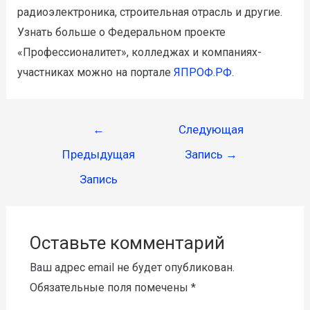
радиоэлектроника, строительная отрасль и другие.
Узнать больше о Федеральном проекте
«Профессионалитет», колледжах и компаниях-
участниках можно на портале
ЯПРОФ.РФ
.
←
Следующая
Предыдущая
Запись
→
Запись
Оставьте комментарий
Ваш адрес email не будет опубликован.
Обязательные поля помечены
*