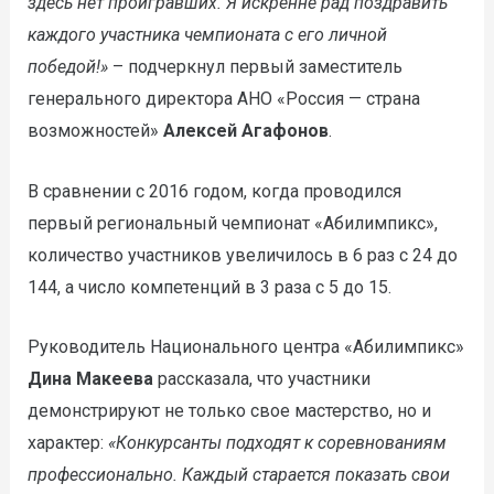
здесь нет проигравших. Я искренне рад поздравить
каждого участника чемпионата с его личной
победой!»
– подчеркнул первый заместитель
генерального директора АНО «Россия — страна
возможностей»
Алексей Агафонов
.
В сравнении с 2016 годом, когда проводился
первый региональный чемпионат «Абилимпикс»,
количество участников увеличилось в 6 раз с 24 до
144, а число компетенций в 3 раза с 5 до 15.
Руководитель Национального центра «Абилимпикс»
Дина Макеева
рассказала, что участники
демонстрируют не только свое мастерство, но и
характер:
«Конкурсанты подходят к соревнованиям
профессионально. Каждый старается показать свои