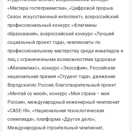
«Мастера гостеприимства», «Цифровой прорыв.
Сезон: искусственный интеллект», всероссийский
профессиональный конкурс «Флагманы
образования», всероссийский конкурс «Лучший
социальный проект года», чемпионаты по
профессиональному мастерству среди инвалидов и
лиц с ограниченными возможностями здоровья
«Абилимпикс», конкурс «Экософия», Российская
национальная премия «Студент года», движение
Ворлдскиллс Россия, благотворительный проект
«Мечтай со мной», конкурс «Моя страна – моя
Россия», международный инженерный чемпионат
«CASE-IN», «Национальная технологическая
олимпиада», платформа «Другое дело»,
Международный строительный чемпионат,