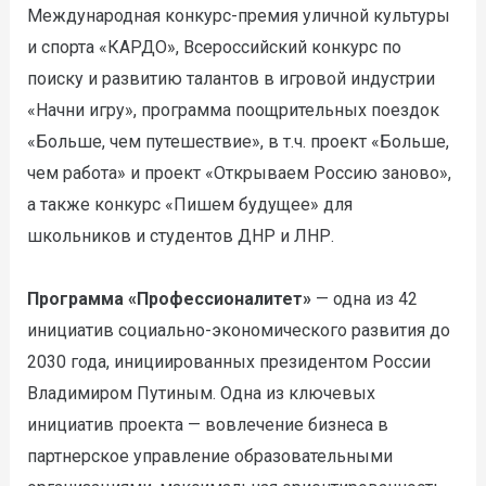
Международная конкурс-премия уличной культуры
и спорта «КАРДО», Всероссийский конкурс по
поиску и развитию талантов в игровой индустрии
«Начни игру», программа поощрительных поездок
«Больше, чем путешествие», в т.ч. проект «Больше,
чем работа» и проект «Открываем Россию заново»,
а также конкурс «Пишем будущее» для
школьников и студентов ДНР и ЛНР.
Программа «Профессионалитет»
— одна из 42
инициатив социально-экономического развития до
2030 года, инициированных президентом России
Владимиром Путиным. Одна из ключевых
инициатив проекта — вовлечение бизнеса в
партнерское управление образовательными