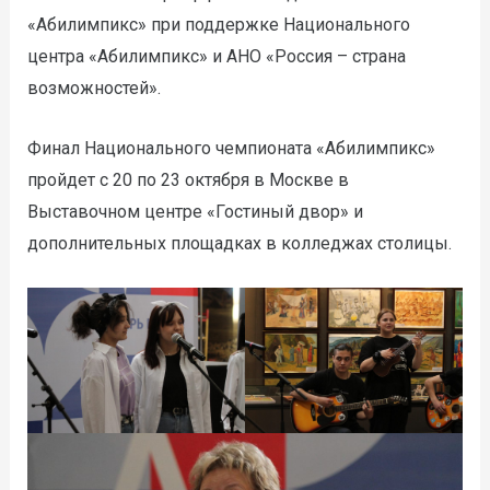
«Абилимпикс» при поддержке Национального
центра «Абилимпикс» и АНО «Россия – страна
возможностей».
Финал Национального чемпионата «Абилимпикс»
пройдет с 20 по 23 октября в Москве в
Выставочном центре «Гостиный двор» и
дополнительных площадках в колледжах столицы.