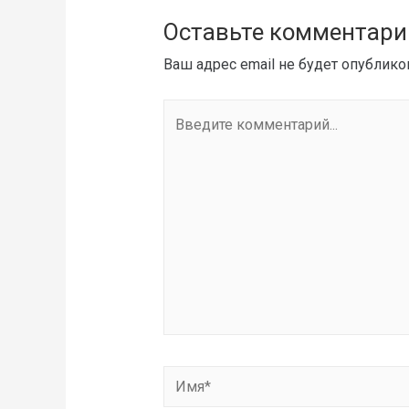
Оставьте комментари
Ваш адрес email не будет опублико