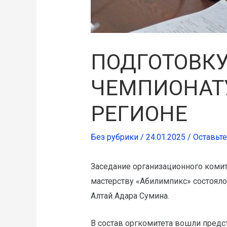
ПОДГОТОВКУ
ЧЕМПИОНАТ
РЕГИОНЕ
Без рубрики
/
24.01.2025
/
Оставьт
Заседание организационного коми
мастерству «Абилимпикс» состояло
Алтай Адара Сумина.
В состав оргкомитета вошли предс