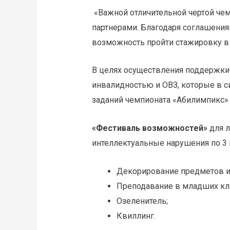
«Важной отличительной чертой чем
партнерами. Благодаря соглашения
возможность пройти стажировку в 
В целях осуществления поддержки 
инвалидностью и ОВЗ, которые в с
заданий чемпионата «Абилимпикс» 
«Фестиваль возможностей»
для л
интеллектуальные нарушения по 3
Декорирование предметов и
Преподавание в младших кла
Озеленитель;
Квиллинг.