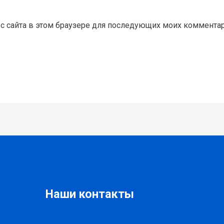
рес сайта в этом браузере для последующих моих коммента
Наши контакты