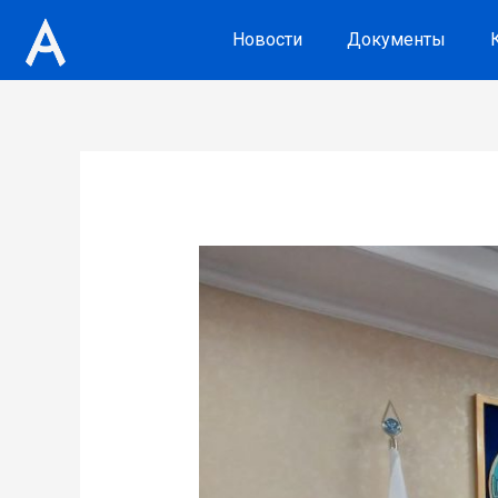
Новости
Документы