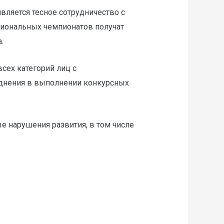
вляется тесное сотрудничество с
гиональных чемпионатов получат
.
сех категорий лиц с
уднения в выполнении конкурсных
нарушения развития, в том числе