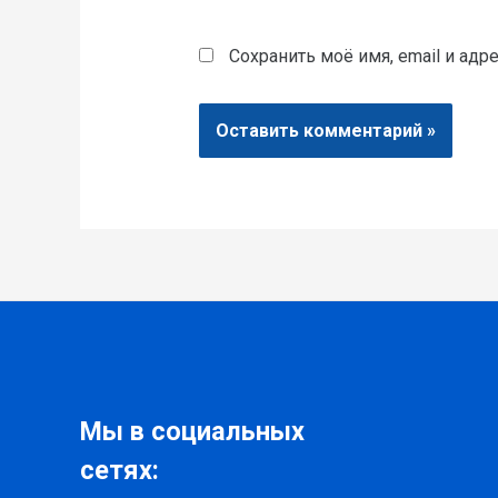
Сохранить моё имя, email и ад
Мы в социальных
сетях: