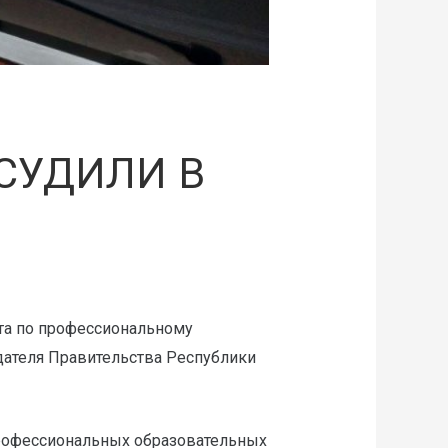
СУДИЛИ В
та по профессиональному
дателя Правительства Республики
профессиональных образовательных