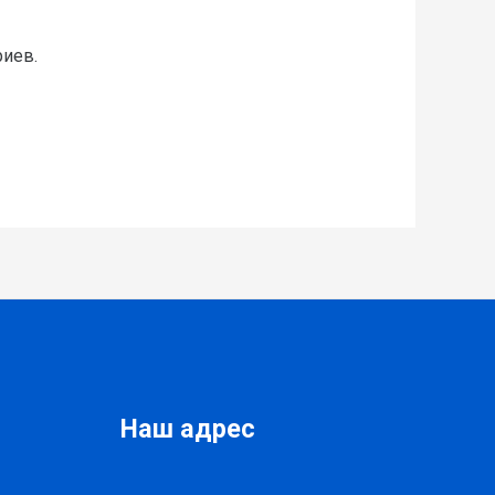
риев.
Наш адрес