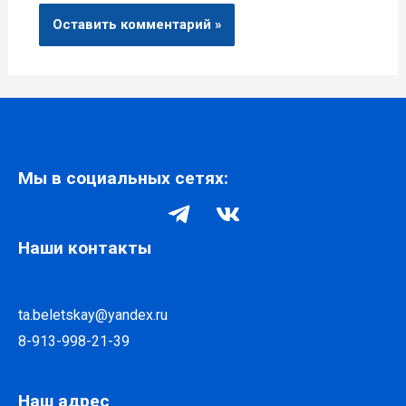
Мы в социальных сетях:
Наши контакты
ta.beletskay@yandex.ru
8-913-998-21-39
Наш адрес