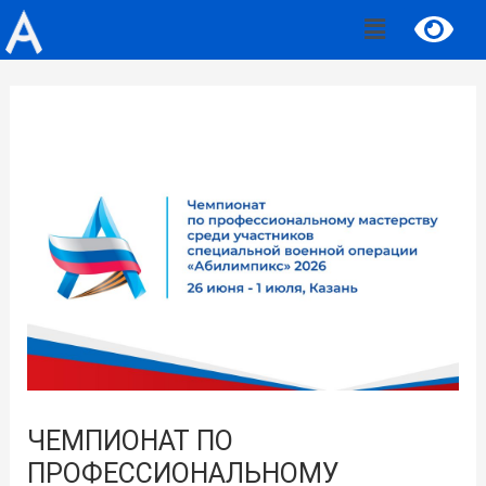
ЧЕМПИОНАТ ПО
ПРОФЕССИОНАЛЬНОМУ