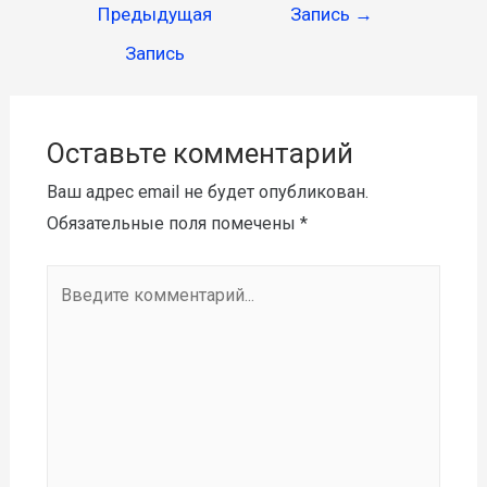
Предыдущая
Запись
→
Запись
Оставьте комментарий
Ваш адрес email не будет опубликован.
Обязательные поля помечены
*