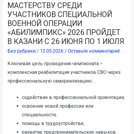
МАСТЕРСТВУ СРЕДИ
УЧАСТНИКОВ СПЕЦИАЛЬНОЙ
ВОЕННОЙ ОПЕРАЦИИ
«АБИЛИМПИКС» 2026 ПРОЙДЕТ
В КАЗАНИ С 26 ИЮНЯ ПО 1 ИЮЛЯ
Без рубрики
/
12.05.2026
/
Оставьте комментарий
Ключевая цель проведения чемпионата –
комплексная реабилитация участников СВО через
профессиональную самореализацию:
содействие в профессиональной ориентации;
освоение новой профессии или
специальности;
помощь в трудоустройстве;
развитие предпринимательских навыков.