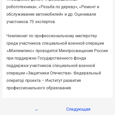
робототехника», «Резьба по дереву», «Ремонт и
обслуживание автомобилей» и др. Оценивали
участников 75 экспертов.
Чемпионат по профессиональному мастерству
среди участников специальной военной операции
«Абилимпикс» проводится Минпросвещения России
при поддержке Государственного фонда
поддержки участников специальной военной
операции «Защитники Отечества». Федеральный
оператор проекта – Институт развития
профессионального образования.
←
Следующая