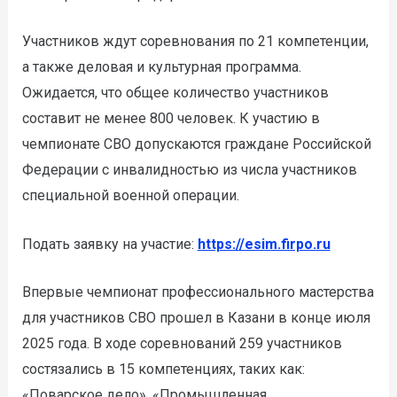
Участников ждут соревнования по 21 компетенции,
а также деловая и культурная программа.
Ожидается, что общее количество участников
составит не менее 800 человек. К участию в
чемпионате СВО допускаются граждане Российской
Федерации с инвалидностью из числа участников
специальной военной операции.
Подать заявку на участие:
https://esim.firpo.ru
Впервые чемпионат профессионального мастерства
для участников СВО прошел в Казани в конце июля
2025 года. В ходе соревнований 259 участников
состязались в 15 компетенциях, таких как:
«Поварское дело», «Промышленная