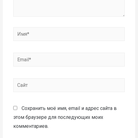
Сохранить моё имя, email и адрес сайта в
этом браузере для последующих моих
комментариев.