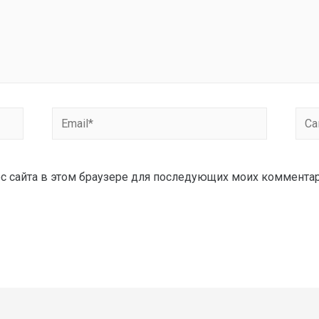
рес сайта в этом браузере для последующих моих коммента