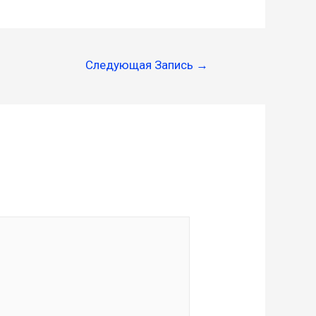
Следующая Запись
→