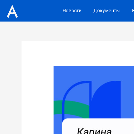
Новости
Документы