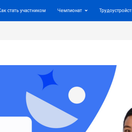
Как стать участником
Чемпионат
Трудоустройс