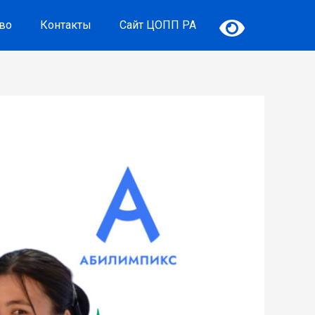
тво
Контакты
Сайт ЦОПП РА