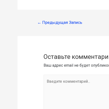
←
Предыдущая Запись
Оставьте комментари
Ваш адрес email не будет опублико