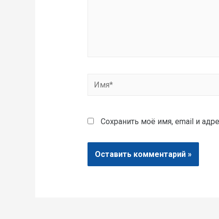
Сохранить моё имя, email и ад