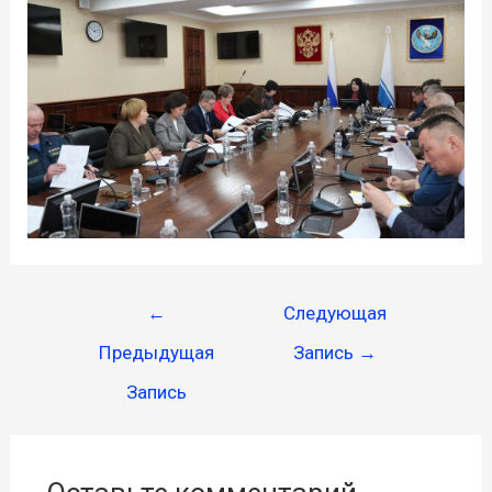
←
Следующая
Предыдущая
Запись
→
Запись