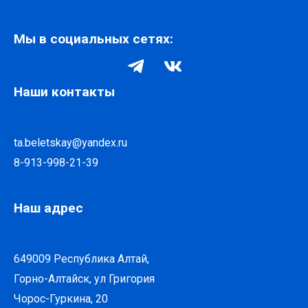
Мы в социальных сетях:
Наши контакты
ta.beletskay@yandex.ru
8-913-998-21-39
Наш адрес
649009 Республика Алтай,
Горно-Алтайск, ул Григория
Чорос-Гуркина, 20