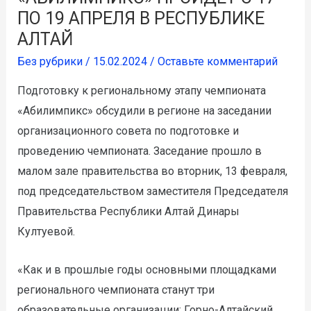
ПО 19 АПРЕЛЯ В РЕСПУБЛИКЕ
АЛТАЙ
Без рубрики
/
15.02.2024
/
Оставьте комментарий
Подготовку к региональному этапу чемпионата
«Абилимпикс» обсудили в регионе на заседании
организационного совета по подготовке и
проведению чемпионата. Заседание прошло в
малом зале правительства во вторник, 13 февраля,
под председательством заместителя Председателя
Правительства Республики Алтай Динары
Култуевой.
«Как и в прошлые годы основными площадками
регионального чемпионата станут три
образовательные организации: Горно-Алтайский