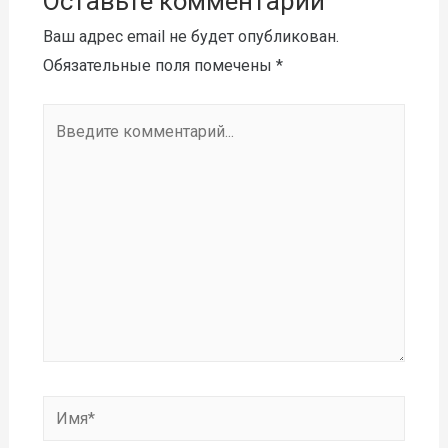
Оставьте комментарий
Ваш адрес email не будет опубликован.
Обязательные поля помечены
*