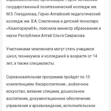
государственный политехнический колледж им.
М.З. Гнездилова, Горно-Алтайский педагогический
колледж им. В.А. Сластенина и детский технопарк
«Кванториум04», пояснила министр образования и
науки Республики Алтай Ольга Саврасова.
Участниками чемпионата могут стать учащиеся
школ, техникумов и колледжей в возрасте от 14
лет, а также специалисты.
Соревновательная программа пройдёт по 15
компетенциям: бисероплетение , войлочное
искусство, вязание спицами, дошкольное
воспитание, документационное обеспечение
управления и архивоведение, исполнительское