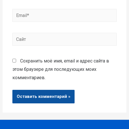
Сохранить моё имя, email и адрес сайта в
этом браузере для последующих моих
комментариев.