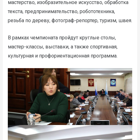
мастерство, изобразительное искусство, обработка
текста, предпринимательство, робототехника,
резьба по дереву, фотограф-репортер, туризм, швея.
В рамках чемпионата пройдут круглые столы,
мастер-классы, выставки, а также спортивная,
культурная и профориентационная программа.