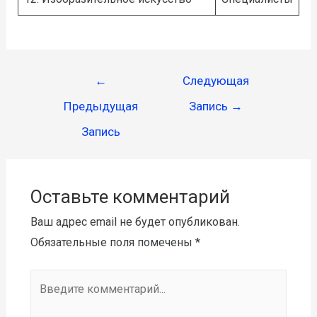
←
Следующая
Предыдущая
Запись
→
Запись
Оставьте комментарий
Ваш адрес email не будет опубликован.
Обязательные поля помечены
*