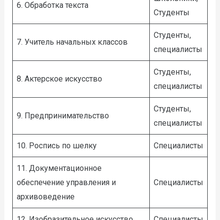
6. Обработка текста
Студенты
Студенты,
7. Учитель начальных классов
специалисты
Студенты,
8. Актерское искусство
специалисты
Студенты,
9. Предпринимательство
специалисты
10. Роспись по шелку
Специалисты
11. Документационное
обеспечение управления и
Специалисты
архивоведение
12. Изобразительное искусство
Специалисты