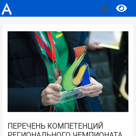
ПЕРЕЧЕНЬ КОМПЕТЕНЦИЙ
РЕГИОНАЛЬНОГО ЧЕМПИОНАТА