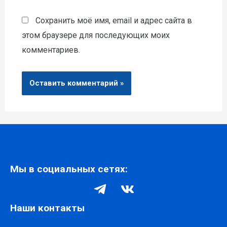
Сохранить моё имя, email и адрес сайта в
этом браузере для последующих моих
комментариев.
Мы в социальных сетях:
Наши контакты