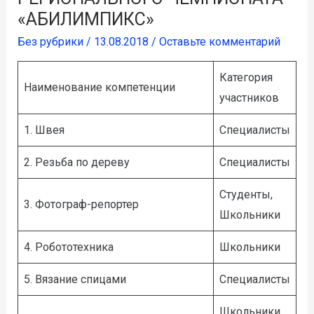
«АБИЛИМПИКС»
Без рубрики
/
13.08.2018
/
Оставьте комментарий
Категория
Наименование компетенции
участников
1. Швея
Специалисты
2. Резьба по дереву
Специалисты
Студенты,
3. Фотограф-репортер
Школьники
4. Робототехника
Школьники
5. Вязание спицами
Специалисты
Школьники,